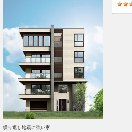
繰り返し地震に強い家