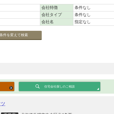
会社特徴
条件なし
会社タイプ
条件なし
会社名
指定なし
条件を変えて検索
住宅会社探しのご相談
クツ