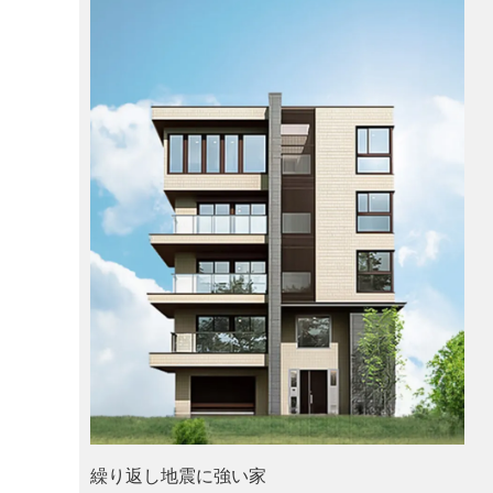
繰り返し地震に強い家