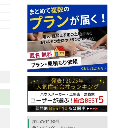
注目の住宅会社
ランキング