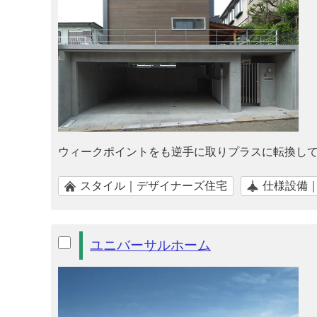
ウィークポイントをも逆手に取りプラスに転換して
スタイル｜デザイナーズ住宅
仕様設備
ユニバーサルホーム