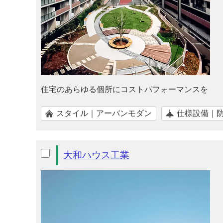
住宅のあらゆる個所にコストパフォーマンスを
スタイル｜アーバンモダン
仕様設備｜
大和ハウス工業