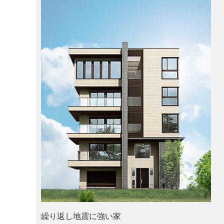
繰り返し地震に強い家