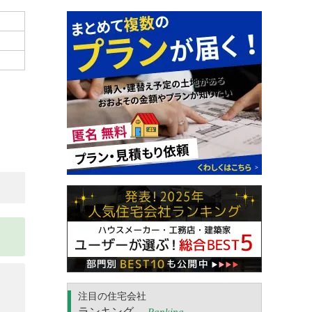
注目の住宅会社
ランキング