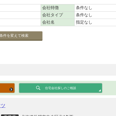
会社特徴
条件なし
会社タイプ
条件なし
会社名
指定なし
条件を変えて検索
住宅会社探しのご相談
クツ