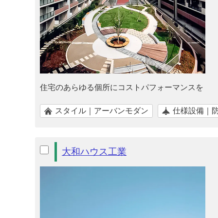
住宅のあらゆる個所にコストパフォーマンスを
スタイル｜アーバンモダン
仕様設備｜
大和ハウス工業