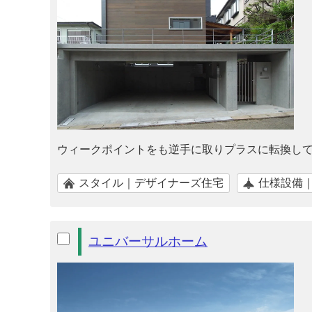
ウィークポイントをも逆手に取りプラスに転換して
スタイル｜デザイナーズ住宅
仕様設備
ユニバーサルホーム