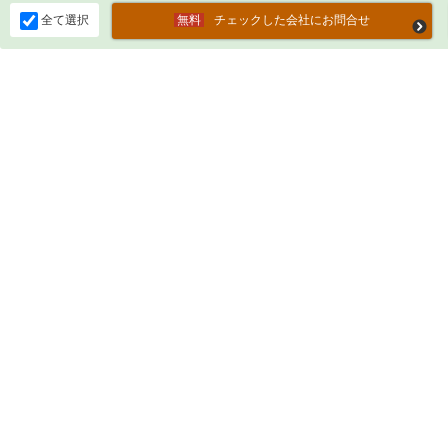
全て選択
チェックした会社にお問合せ