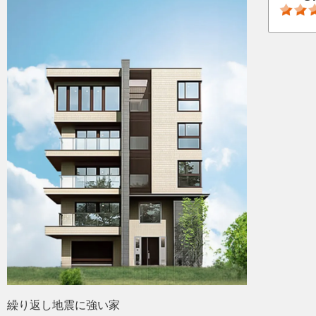
繰り返し地震に強い家