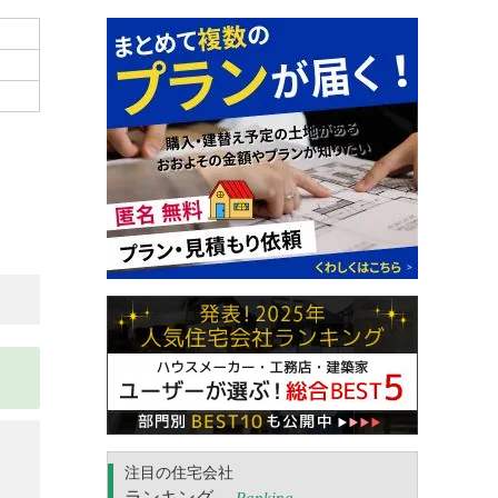
注目の住宅会社
ランキング