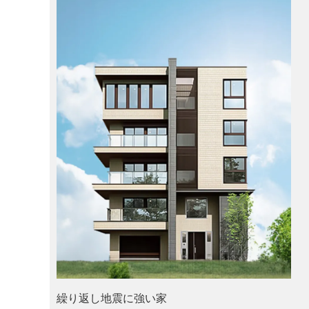
繰り返し地震に強い家