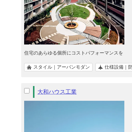
住宅のあらゆる個所にコストパフォーマンスを
スタイル｜アーバンモダン
仕様設備｜
大和ハウス工業