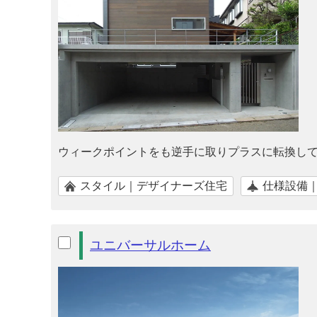
ウィークポイントをも逆手に取りプラスに転換して
スタイル｜デザイナーズ住宅
仕様設備
ユニバーサルホーム