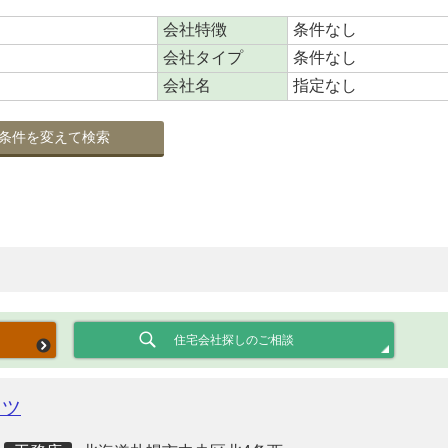
会社特徴
条件なし
会社タイプ
条件なし
会社名
指定なし
条件を変えて検索
住宅会社探しのご相談
クツ