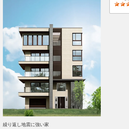
繰り返し地震に強い家