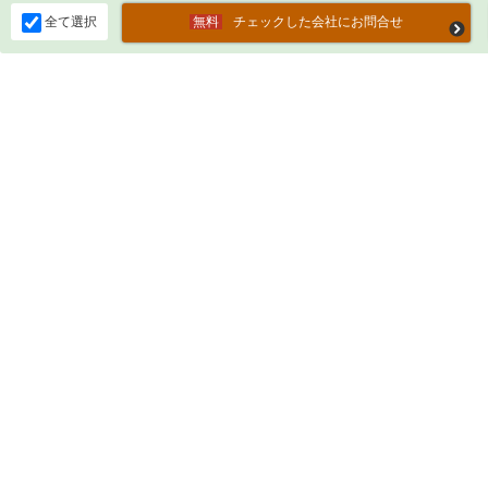
全て選択
チェックした会社にお問合せ