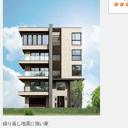
繰り返し地震に強い家