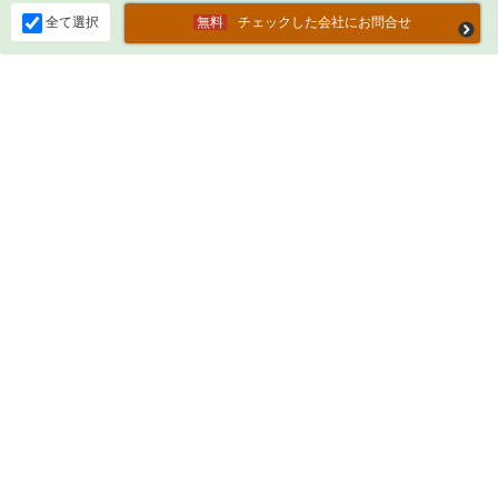
全て選択
チェックした会社にお問合せ