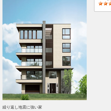
繰り返し地震に強い家