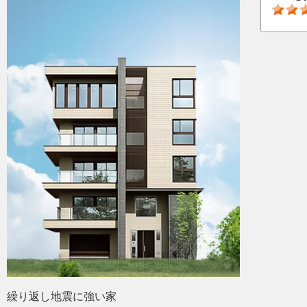
繰り返し地震に強い家