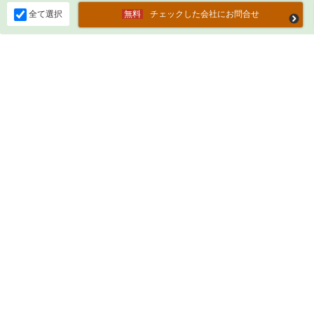
全て選択
チェックした会社にお問合せ