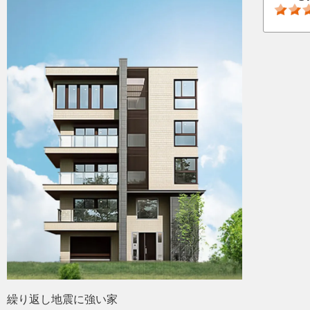
繰り返し地震に強い家