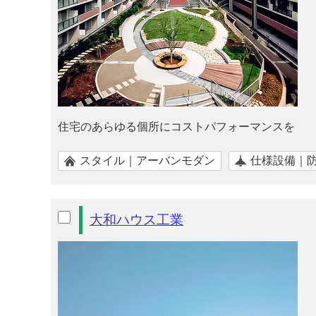
住宅のあらゆる個所にコストパフォーマンスを
スタイル｜アーバンモダン
仕様設備｜
大和ハウス工業