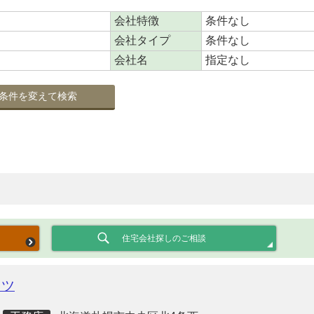
会社特徴
条件なし
会社タイプ
条件なし
会社名
指定なし
条件を変えて検索
住宅会社探しのご相談
クツ