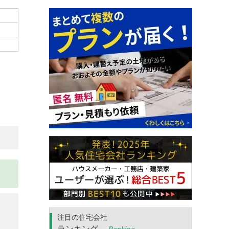
注目の住宅会社
ランキング