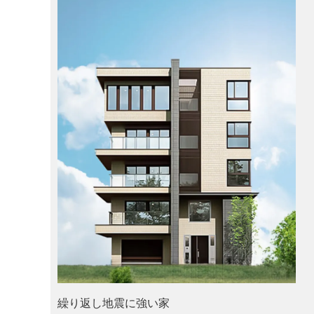
繰り返し地震に強い家