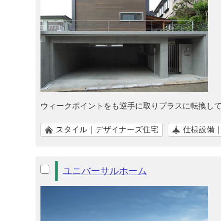
ウィークポイントをも逆手に取りプラスに転換して
スタイル｜デザイナーズ住宅
仕様設備
ユニバーサルホーム